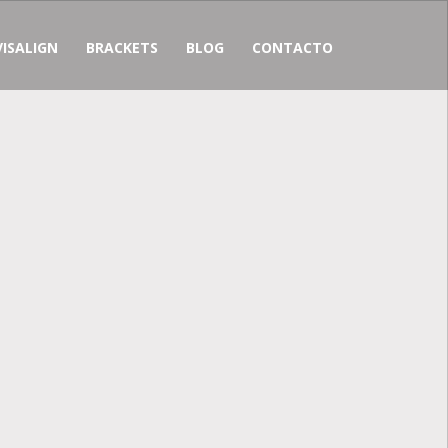
VISALIGN
BRACKETS
BLOG
CONTACTO