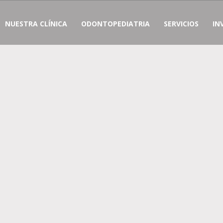
NUESTRA CLÍNICA
ODONTOPEDIATRIA
SERVICIOS
IN